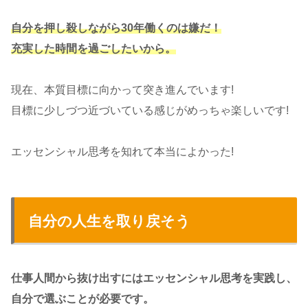
自分を押し殺しながら30年働くのは嫌だ！
充実した時間を過ごしたいから。
現在、本質目標に向かって突き進んでいます!
目標に少しづつ近づいている感じがめっちゃ楽しいです!
エッセンシャル思考を知れて本当によかった!
自分の人生を取り戻そう
仕事人間から抜け出すにはエッセンシャル思考を実践し、
自分で選ぶことが必要です。