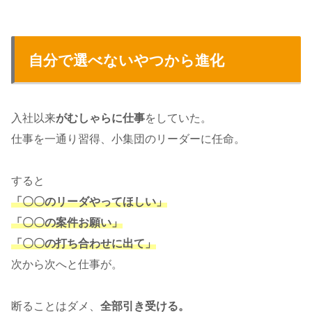
自分で選べないやつから進化
入社以来
がむしゃらに仕事
をしていた。
仕事を一通り習得、小集団のリーダーに任命。
すると
「〇〇のリーダやってほしい」
「〇〇の案件お願い」
「〇〇の打ち合わせに出て」
次から次へと仕事が。
断ることはダメ、
全部引き受ける。