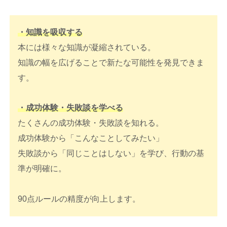
・知識を吸収する
本には様々な知識が凝縮されている。
知識の幅を広げることで新たな可能性を発見できま
す。
・成功体験・失敗談を学べる
たくさんの成功体験・失敗談を知れる。
成功体験から「こんなことしてみたい」
失敗談から「同じことはしない」を学び、行動の基
準が明確に。
90点ルールの精度が向上します。