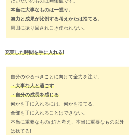
だいたいのものは無価値です。
本当に大事なものは一握り。
努力と成果が比例する考えかたは捨てる。
周囲に振り回されこき使われない。
充実した時間を手に入れる!
自分のやるべきことに向けて全力を注ぐ。
・大事な人と過ごす
・自分の成長を感じる
何かを手に入れるには、何かを捨てる。
全部を手に入れることはできない。
本当に重要なものは?と考え、本当に重要なもの以外
は捨てる!