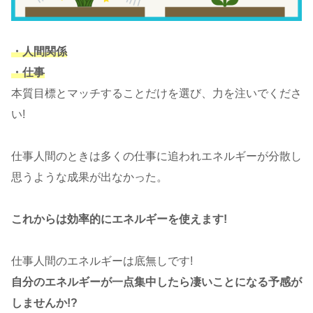
・人間関係
・仕事
本質目標とマッチすることだけを選び、力を注いでくださ
い!
仕事人間のときは多くの仕事に追われエネルギーが分散し
思うような成果が出なかった。
これからは効率的にエネルギーを使えます!
仕事人間のエネルギーは底無しです!
自分のエネルギーが一点集中したら凄いことになる予感が
しませんか!?