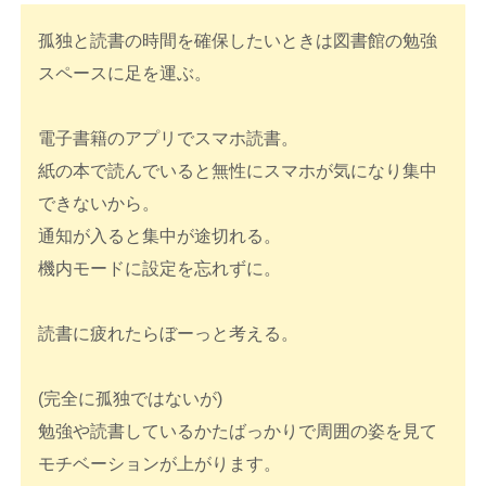
孤独と読書の時間を確保したいときは図書館の勉強
スペースに足を運ぶ。
電子書籍のアプリでスマホ読書。
紙の本で読んでいると無性にスマホが気になり集中
できないから。
通知が入ると集中が途切れる。
機内モードに設定を忘れずに。
読書に疲れたらぼーっと考える。
(完全に孤独ではないが)
勉強や読書しているかたばっかりで周囲の姿を見て
モチベーションが上がります。