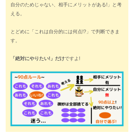
自分のためじゃない、相手にメリットがある!」と考
える。
とどめに「これは自分的には何点!?」で判断できま
す。
「絶対にやりたい!」だけ
ですよ!