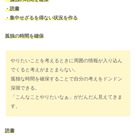
・読書
・集中せざるを得ない状況を作る
孤独の時間を確保
やりたいことを考えるときに周囲の情報が入り込ん
でくると考えがまとまらない。
孤独な時間を確保することで自分の考えをドンドン
深堀できる。
「こんなことやりたいなぁ」がだんだん見えてきま
す。
読書