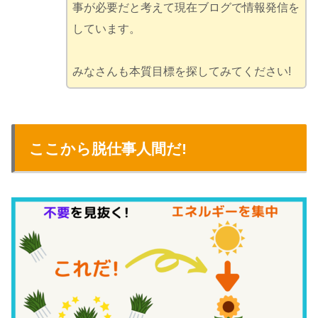
事が必要だと考えて現在ブログで情報発信を
しています。
みなさんも本質目標を探してみてください!
ここから脱仕事人間だ!