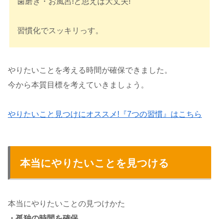
歯磨き・お風呂!と思えば大丈夫!
習慣化でスッキリっす。
やりたいことを考える時間が確保できました。
今から本質目標を考えていきましょう。
やりたいこと見つけにオススメ!『7つの習慣』はこちら
本当にやりたいことを見つける
本当にやりたいことの見つけかた
・孤独の時間を確保