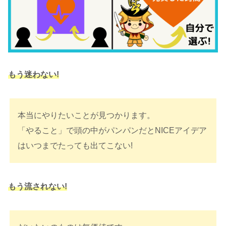
もう迷わない!
本当にやりたいことが見つかります。
「やること」で頭の中がパンパンだとNICEアイデア
はいつまでたっても出てこない!
もう流されない!