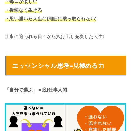
・毎日が楽しい
・後悔なく生きる
・思い描いた人生に(周囲に乗っ取られない)
仕事に追われる日々から抜け出し充実した人生!
エッセンシャル思考=見極める力
「自分で選ぶ」＝脱!仕事人間