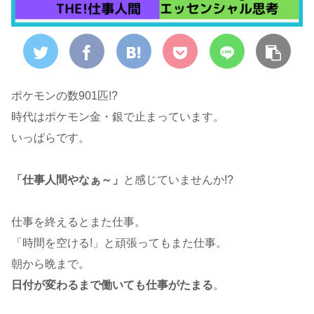
ポケモンの数901匹!?
時代はポケモン金・銀で止まっています。
いっぱらです。
「仕事人間やなぁ～」
と感じていませんか!?
仕事を終えるとまた仕事。
「時間を空ける!」と頑張ってもまた仕事。
朝から晩まで。
日付が変わるまで働いても仕事がたまる
。