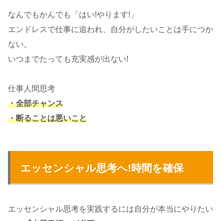
なんでもかんでも「はい!やります!」
エンドレスで仕事に追われ、自分がしたいことは手につか
ない。
いつまでたっても充実感が出ない!
仕事人間思考
・全部チャンス
・断ることは悪いこと
エッセンシャル思考へ!時間を確保
エッセンシャル思考を実践するには自分が本当にやりたい