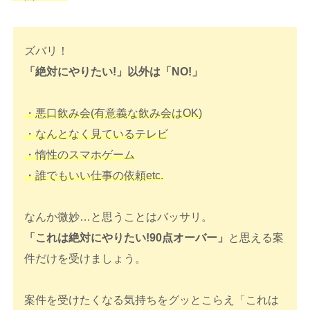
ズバリ！
「絶対にやりたい!」以外は「NO!」
・悪口飲み会(有意義な飲み会はOK)
・なんとなく見ているテレビ
・惰性のスマホゲーム
・誰でもいい仕事の依頼etc.
なんか微妙…と思うことはバッサリ。
「これは絶対にやりたい!90点オーバー」
と思える案
件だけを受けましょう。
案件を受けたくなる気持ちをグッとこらえ「これは