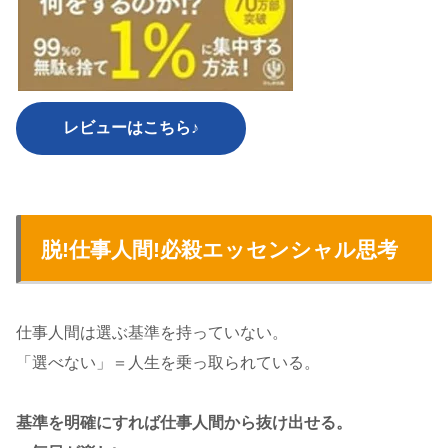
レビューはこちら♪
脱!仕事人間!必殺エッセンシャル思考
仕事人間は選ぶ基準を持っていない。
「選べない」＝人生を乗っ取られている。
基準を明確にすれば仕事人間から抜け出せる。