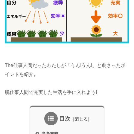
The仕事人間だったわたしが「うん!うん!」と刺さったポ
イントを紹介。
脱仕事人間で充実した生活を手に入れよう!
目次
参考書籍