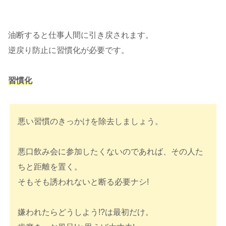
油断すると仕事人間に引き戻されます。
逆戻り防止に習慣化が必要です。
習慣化
悪い習慣のきっかけを除去しましょう。
悪口飲み会に参加したくないのであれば、その人た
ちと距離を置く。
そもそも誘われないと断る必要ナシ!
嫌われたらどうしよう!?は最初だけ。