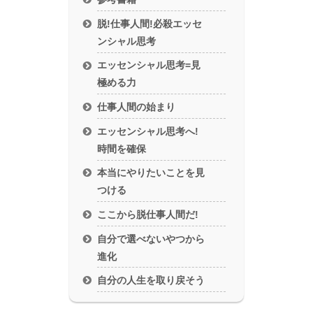
脱!仕事人間!必殺エッセ
ンシャル思考
エッセンシャル思考=見
極める力
仕事人間の始まり
エッセンシャル思考へ!
時間を確保
本当にやりたいことを見
つける
ここから脱仕事人間だ!
自分で選べないやつから
進化
自分の人生を取り戻そう