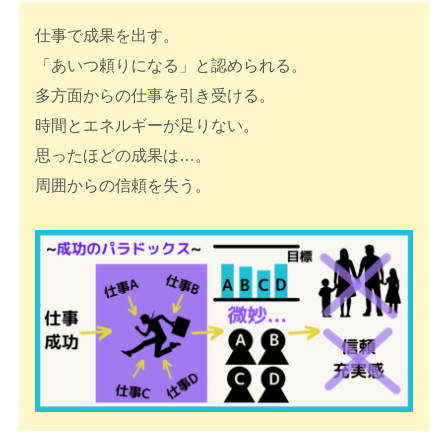
仕事で成果を出す。
「あいつ頼りになる」と認められる。
多方面からの仕事を引き受ける。
時間とエネルギーが足りない。
思ったほどの成果は…。
周囲からの信頼を失う。