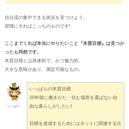
自分流の集中できる状況を見つけよう。
習慣にすればこっちのものです!
ここまでくれば本当にやりたいこと『本質目標』は見つか
ったも同然です。
本質目標とは具体的で、かつ魅力的。
大きな意味があり、測定可能なもの。
いっぱらの本質目標
20年後に働きかた・住む場所を選ばない自
由な暮らしがしたい!
いっぱら
目標を達成するためにはネットに関連する仕