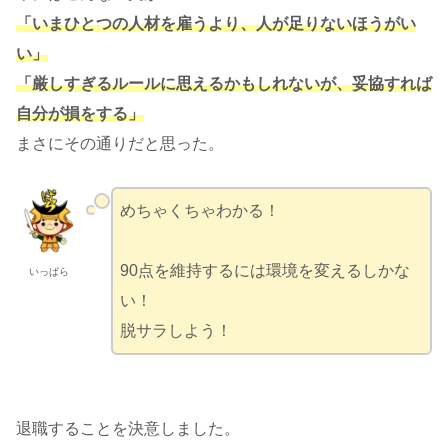
「いまひとつの人材を雇うより、人が足りないほうがい
い」
「厳しすぎるルールに思えるかもしれないが、妥協すれば
自分が損をする」
まさにその通りだと思った。
めちゃくちゃわかる！
90点を維持するには環境を変えるしかな
いっぱら
い！
脱サラしよう！
退職することを決意しました。