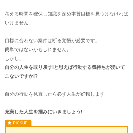
考える時間を確保し知識を深め本質目標を見つけなければ
いけません。
目標に合わない案件は断る覚悟が必要です。
簡単ではないかもしれません。
しかし、
自分の人生を取り戻す!と思えば行動する気持ちが湧いて
こないですか!?
自分の行動を見直したら必ず人生が好転します。
充実した人生を掴みにいきましょう!