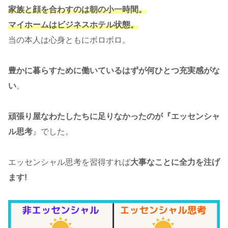
家族と顔を合わすのは朝の小一時間。
マイホームはビジネスホテル状態。
当の本人は心身ともにボロボロ。
豊かに暮らすために働いているはずが何ひとつ充実感がな
い
。
頑張り屋なわたしたちに足りなかったのが『エッセンシャ
ル思考
』でした。
エッセンシャル思考を習得すれば
大事なことに全力を注げ
ます!