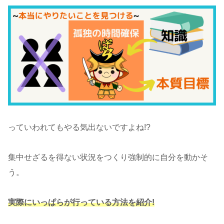
っていわれてもやる気出ないですよね!?
集中せざるを得ない状況をつくり強制的に自分を動かそ
う。
実際にいっぱらが行っている方法を紹介!